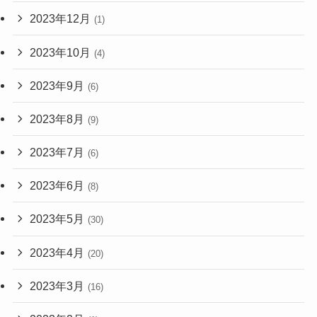
2023年12月
(1)
2023年10月
(4)
2023年9月
(6)
2023年8月
(9)
2023年7月
(6)
2023年6月
(8)
2023年5月
(30)
2023年4月
(20)
2023年3月
(16)