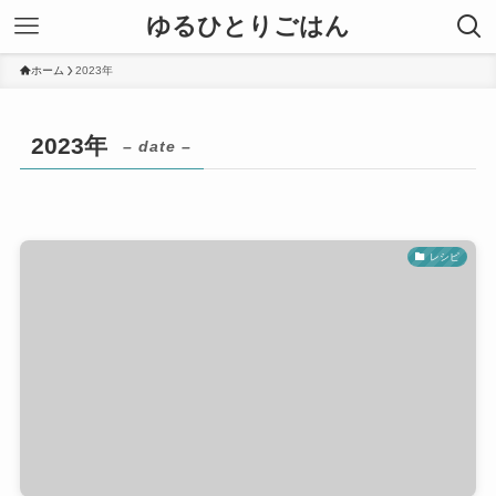
ゆるひとりごはん
ホーム
2023年
2023年
– date –
レシピ