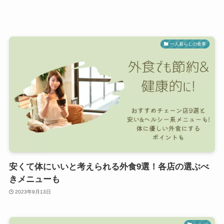
一人暮らしの食事
安くて体にいいと考えられる外食9選！各店の選ぶべ
きメニューも
2023年9月13日