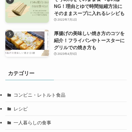
NG！理由とゆで時間短縮方法に
そのままスープに入れるレシピも
2022年7月1日
厚揚げの美味しい焼き方のコツを
紹介！フライパンやトースターに
グリルでの焼き方も
2023年4月5日
カテゴリー
コンビニ・レトルト食品
レシピ
一人暮らしの食事