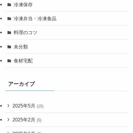
冷凍保存
冷凍弁当・冷凍食品
料理のコツ
未分類
食材宅配
アーカイブ
2025年5月
(15)
2025年2月
(5)