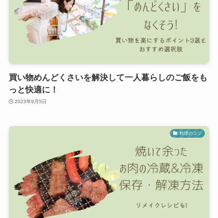
買い物めんどくさいを解決して一人暮らしのご飯をも
っと快適に！
2023年9月5日
料理のコツ