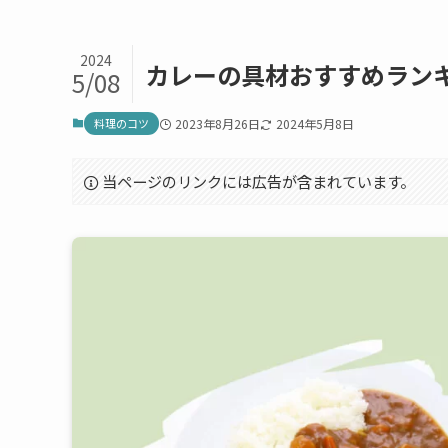
2024
カレーの具材おすすめラン
5/08
料理のコツ
2023年8月26日
2024年5月8日
当ページのリンクには広告が含まれています。