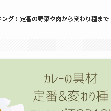
キング！定番の野菜や肉から変わり種まで