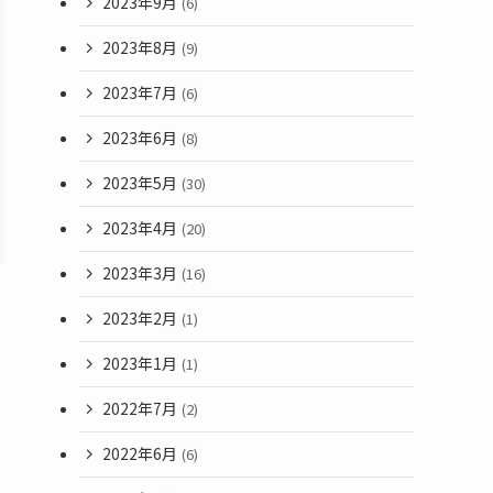
2023年9月
(6)
2023年8月
(9)
2023年7月
(6)
2023年6月
(8)
2023年5月
(30)
2023年4月
(20)
2023年3月
(16)
2023年2月
(1)
2023年1月
(1)
2022年7月
(2)
2022年6月
(6)