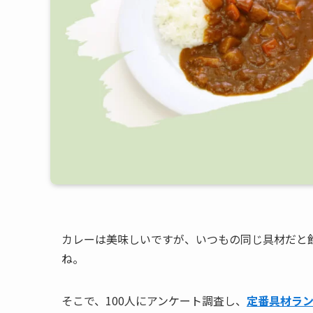
カレーは美味しいですが、いつもの同じ具材だと
ね。
そこで、100人にアンケート調査し、
定番具材ラ