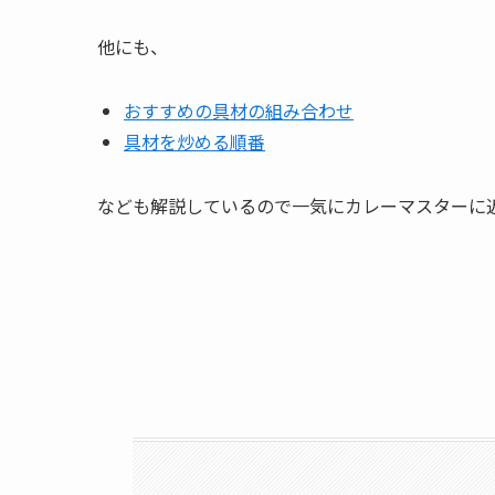
他にも、
おすすめの具材の組み合わせ
具材を炒める順番
なども解説しているので一気にカレーマスターに