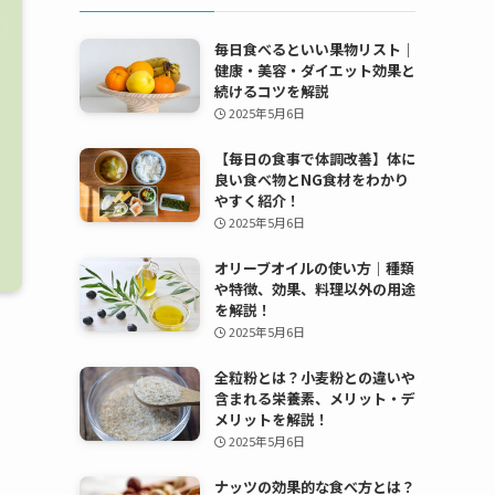
毎日食べるといい果物リスト｜
健康・美容・ダイエット効果と
続けるコツを解説
2025年5月6日
【毎日の食事で体調改善】体に
良い食べ物とNG食材をわかり
やすく紹介！
2025年5月6日
オリーブオイルの使い方｜種類
や特徴、効果、料理以外の用途
を解説！
2025年5月6日
全粒粉とは？小麦粉との違いや
含まれる栄養素、メリット・デ
メリットを解説！
2025年5月6日
ナッツの効果的な食べ方とは？