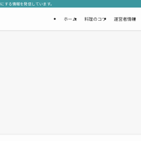
単にする情報を発信しています。
ホーム
料理のコツ
運営者情報