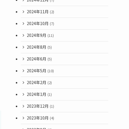
2024年11月
(2)
2024年10月
(7)
2024年9月
(11)
2024年8月
(5)
2024年6月
(5)
2024年5月
(10)
2024年2月
(2)
2024年1月
(1)
2023年12月
(1)
2023年10月
(4)