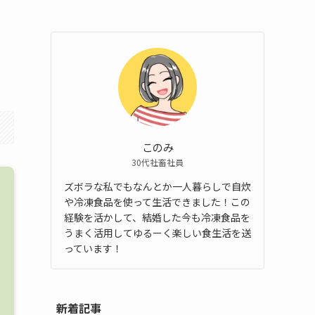
このみ
30代社畜社員
ズボラな私でもなんとか一人暮らしで自炊
や冷凍食品を使って生活できました！この
経験を活かして、結婚した今も冷凍食品を
うまく活用してゆるーく楽しい食生活を送
っています！
新着記事