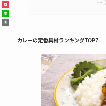
カレーの定番具材ランキングTOP7