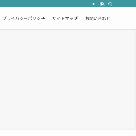
プライバシーポリシー
サイトマップ
お問い合わせ