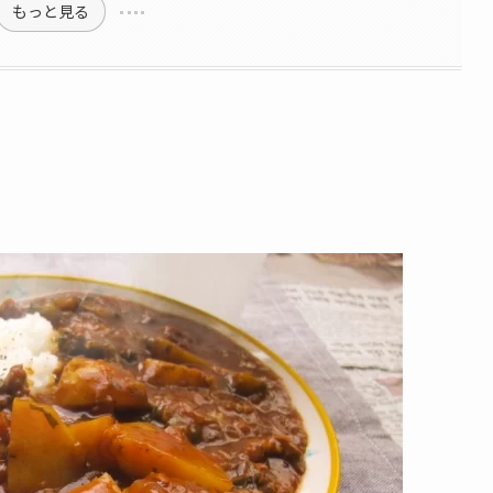
もっと見る