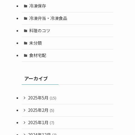
冷凍保存
冷凍弁当・冷凍食品
料理のコツ
未分類
食材宅配
アーカイブ
2025年5月
(15)
2025年2月
(5)
2025年1月
(7)
2024年12月
(7)