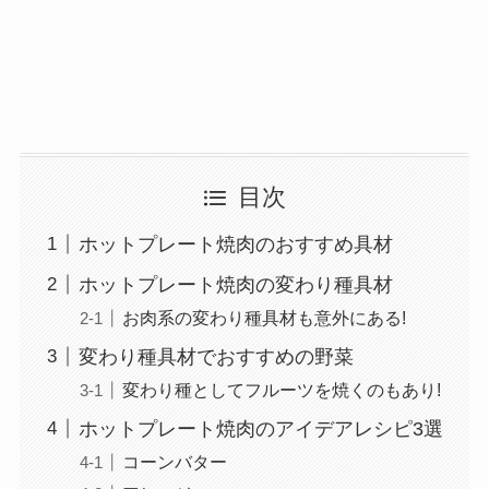
目次
ホットプレート焼肉のおすすめ具材
ホットプレート焼肉の変わり種具材
お肉系の変わり種具材も意外にある!
変わり種具材でおすすめの野菜
変わり種としてフルーツを焼くのもあり!
ホットプレート焼肉のアイデアレシピ3選
コーンバター