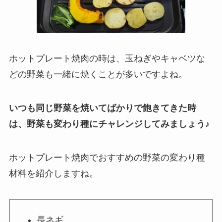
ホットプレート焼肉の時は、玉ねぎやキャベツな
どの野菜も一緒に焼くことが多いですよね。
いつも同じ野菜を焼いてばかりで飽きてきた時
は、野菜も変わり種にチャレンジしてみましょう♪
ホットプレート焼肉でおすすめの野菜の変わり種
材料を紹介しますね。
長ネギ