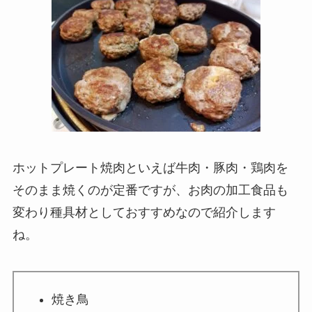
ホットプレート焼肉といえば牛肉・豚肉・鶏肉を
そのまま焼くのが定番ですが、お肉の加工食品も
変わり種具材としておすすめなので紹介します
ね。
焼き鳥