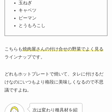
玉ねぎ
キャベツ
ピーマン
とうもろこし
こちらも
焼肉屋さんの付け合せの野菜でよく見る
ラインナップです。
どれもホットプレートで焼いて、タレに付けるだ
けなのにいつもより格段に美味しくなるので不思
議ですよね。
次は変わり種具材を紹