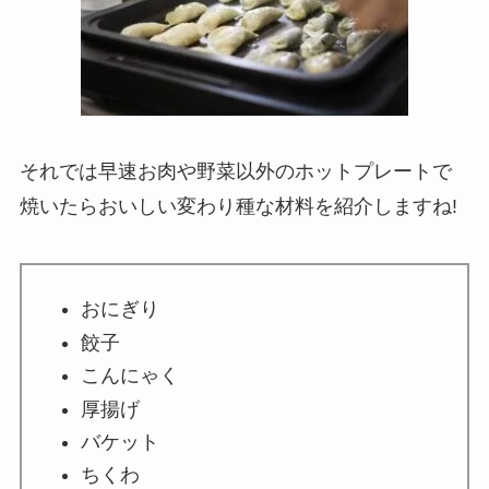
それでは早速お肉や野菜以外のホットプレートで
焼いたらおいしい変わり種な材料を紹介しますね!
おにぎり
餃子
こんにゃく
厚揚げ
バケット
ちくわ