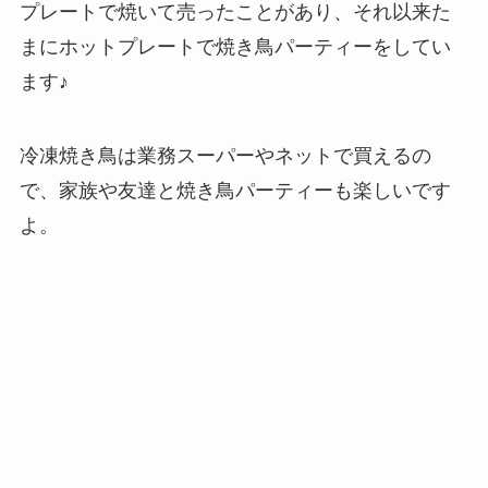
プレートで焼いて売ったことがあり、それ以来た
まにホットプレートで焼き鳥パーティーをしてい
ます♪
冷凍焼き鳥は業務スーパーやネットで買えるの
で、家族や友達と焼き鳥パーティーも楽しいです
よ。