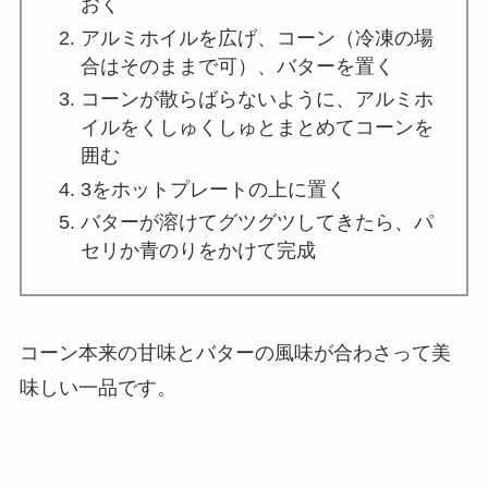
おく
アルミホイルを広げ、コーン（冷凍の場
合はそのままで可）、バターを置く
コーンが散らばらないように、アルミホ
イルをくしゅくしゅとまとめてコーンを
囲む
3をホットプレートの上に置く
バターが溶けてグツグツしてきたら、パ
セリか青のりをかけて完成
コーン本来の甘味とバターの風味が合わさって美
味しい一品です。