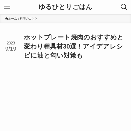
ゆるひとりごはん
ホーム
料理のコツ
ホットプレート焼肉のおすすめと
2023
変わり種具材30選！アイデアレシ
9/19
ピに油と匂い対策も