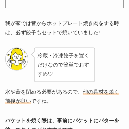
我が家では昔からホットプレート焼き肉をする時
は、必ず餃子もセットで焼いていました!
冷蔵・冷凍餃子を置く
だけなので簡単でおす
すめ♡
水や蓋を閉める必要があるので、
他の具材を焼く
前後が良い
ですね。
バケットを焼く際は、事前にバケットにバターを