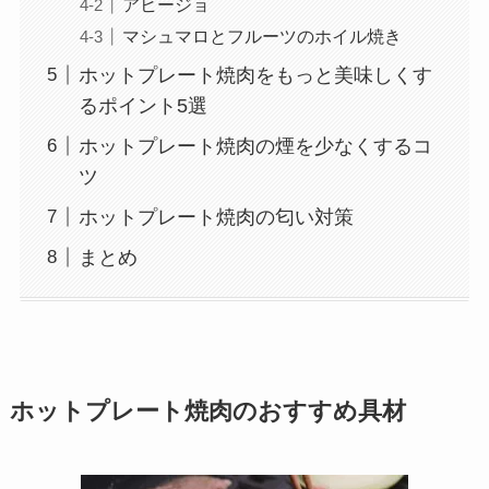
アヒージョ
マシュマロとフルーツのホイル焼き
ホットプレート焼肉をもっと美味しくす
るポイント5選
ホットプレート焼肉の煙を少なくするコ
ツ
ホットプレート焼肉の匂い対策
まとめ
ホットプレート焼肉のおすすめ具材