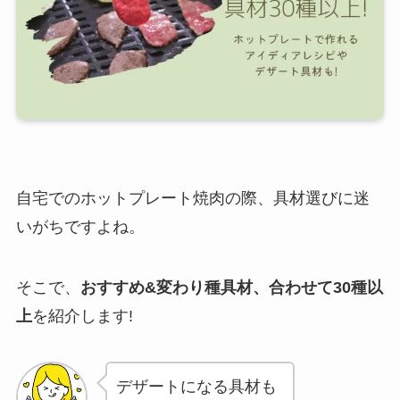
自宅でのホットプレート焼肉の際、具材選びに迷
いがちですよね。
そこで、
おすすめ&変わり種具材、合わせて30種以
上
を紹介します!
デザートになる具材も