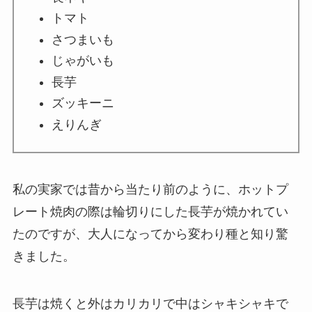
トマト
さつまいも
じゃがいも
長芋
ズッキーニ
えりんぎ
私の実家では昔から当たり前のように、ホットプ
レート焼肉の際は輪切りにした長芋が焼かれてい
たのですが、大人になってから変わり種と知り驚
きました。
長芋は焼くと外はカリカリで中はシャキシャキで