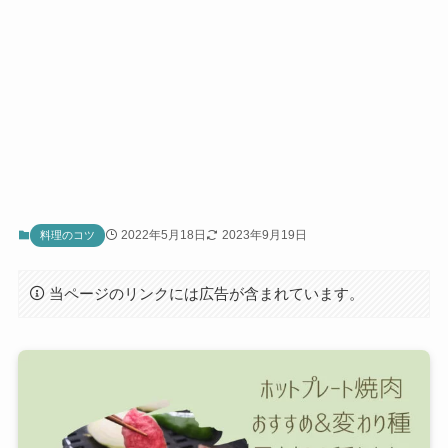
2022年5月18日
2023年9月19日
料理のコツ
当ページのリンクには広告が含まれています。