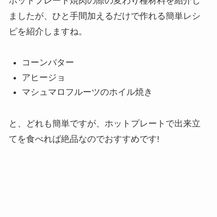
ホットプレート焼肉の際の変わり種材料を紹介し
ましたが、ひと手間加えるだけで作れる簡単レシ
ピを紹介しますね。
コーンバター
アヒージョ
マシュマロフルーツのホイル焼き
と、どれも簡単ですが、ホットプレートで出来立
てを食べれば絶品なのでおすすめです!