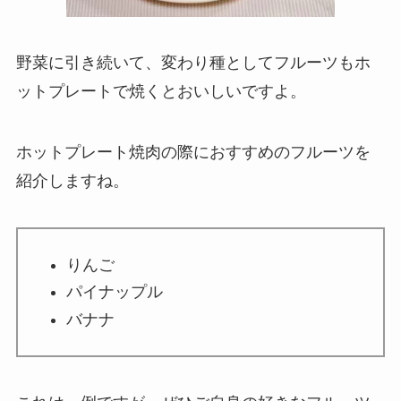
野菜に引き続いて、変わり種としてフルーツもホ
ットプレートで焼くとおいしいですよ。
ホットプレート焼肉の際におすすめのフルーツを
紹介しますね。
りんご
パイナップル
バナナ