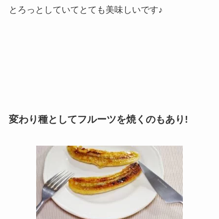
とろっとしていてとても美味しいです♪
変わり種としてフルーツを焼くのもあり!