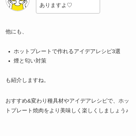
ありますよ♡
他にも、
ホットプレートで作れるアイデアレシピ3選
煙と匂い対策
も紹介しますね。
おすすめ&変わり種具材やアイデアレシピで、ホッ
トプレート焼肉をより美味しく楽しくしましょう♪