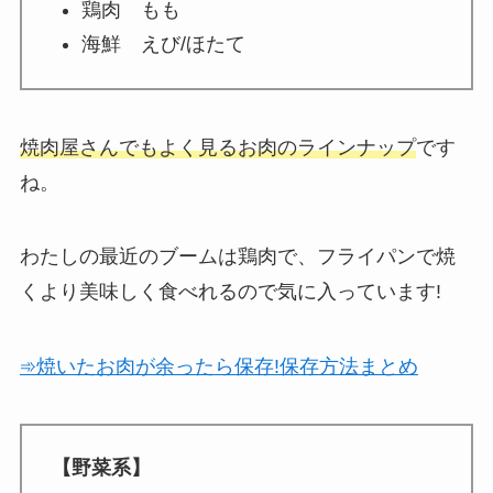
鶏肉 もも
海鮮 えび/ほたて
焼肉屋さんでもよく見るお肉のラインナップ
です
ね。
わたしの最近のブームは鶏肉で、フライパンで焼
くより美味しく食べれるので気に入っています!
➾焼いたお肉が余ったら保存!保存方法まとめ
【野菜系】