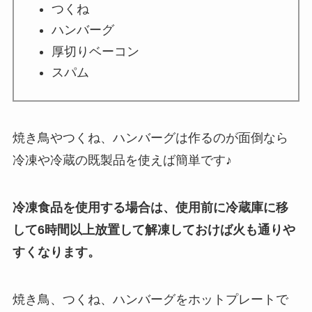
つくね
ハンバーグ
厚切りベーコン
スパム
焼き鳥やつくね、ハンバーグは作るのが面倒なら
冷凍や冷蔵の既製品を使えば簡単です♪
冷凍食品を使用する場合は、使用前に冷蔵庫に移
して6時間以上放置して解凍しておけば火も通りや
すくなります。
焼き鳥、つくね、ハンバーグをホットプレートで