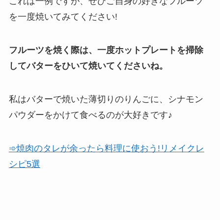
これは一例ですが、ぜひご自身の好きなフルーツ
を一度焼いてみてください!
フルーツを焼く際は、一度ホットプレートを掃除
してバターをひいて焼いてくださいね。
私はバターで焼いた薄切りのりんごに、シナモン
パウダーをかけて食べるのが大好きです♪
➾焼肉のタレが余ったら料理に使おう!リメイクレ
シピ5選