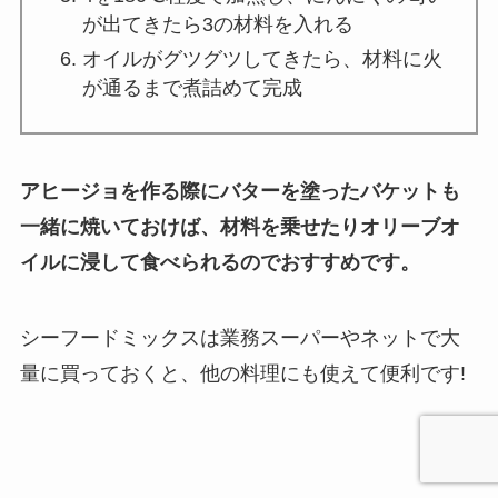
が出てきたら3の材料を入れる
オイルがグツグツしてきたら、材料に火
が通るまで煮詰めて完成
アヒージョを作る際にバターを塗ったバケットも
一緒に焼いておけば、材料を乗せたりオリーブオ
イルに浸して食べられるのでおすすめです。
シーフードミックスは業務スーパーやネットで大
量に買っておくと、他の料理にも使えて便利です!