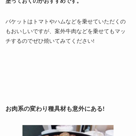
塗っておくのがおすすめです。
バケットはトマトやハムなどを乗せていただくの
もおいしいですが、案外牛肉などを乗せてもマッ
チするのでぜひ焼いてみてください!
お肉系の変わり種具材も意外にある!