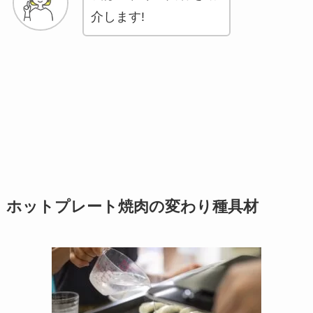
介します!
ホットプレート焼肉の変わり種具材