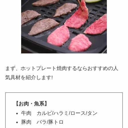
まず、ホットプレート焼肉するならおすすめの人
気具材を紹介します!
【お肉・魚系】
牛肉 カルビ/ハラミ/ロース/タン
豚肉 バラ/豚トロ