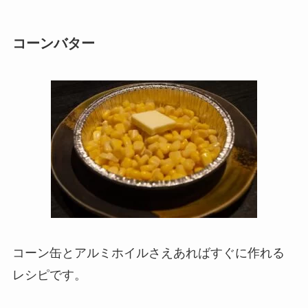
コーンバター
コーン缶とアルミホイルさえあればすぐに作れる
レシピです。