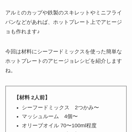
アルミのカップや鉄製のスキレットやミニフライ
パンなどがあれば、ホットプレート上でアヒージ
ョも作れます♪
今回は材料にシーフードミックスを使った簡単な
ホットプレートのアヒージョレシピを紹介します
ね。
【材料 2人前】
シーフードミックス 2つかみ〜
マッシュルーム 4個〜
オリーブオイル 70〜100ml程度