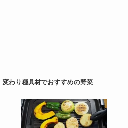
変わり種具材でおすすめの野菜