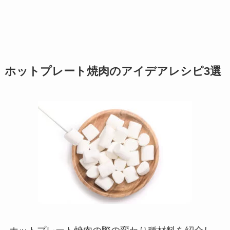
ホットプレート焼肉のアイデアレシピ3選