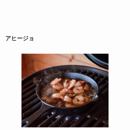
アヒージョ