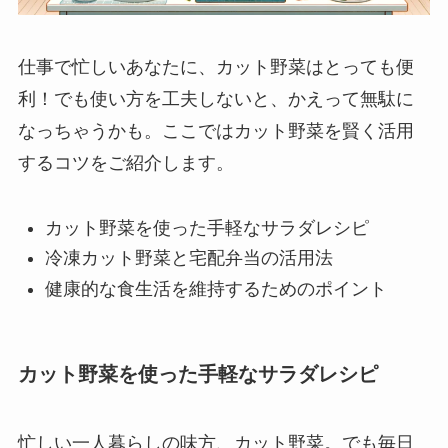
仕事で忙しいあなたに、カット野菜はとっても便
利！でも使い方を工夫しないと、かえって無駄に
なっちゃうかも。ここではカット野菜を賢く活用
するコツをご紹介します。
カット野菜を使った手軽なサラダレシピ
冷凍カット野菜と宅配弁当の活用法
健康的な食生活を維持するためのポイント
カット野菜を使った手軽なサラダレシピ
忙しい一人暮らしの味方、カット野菜。でも毎日