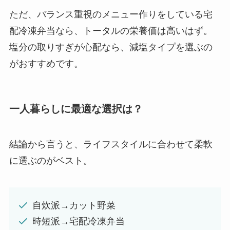
ただ、バランス重視のメニュー作りをしている宅
配冷凍弁当なら、トータルの栄養価は高いはず。
塩分の取りすぎが心配なら、減塩タイプを選ぶの
がおすすめです。
一人暮らしに最適な選択は？
結論から言うと、ライフスタイルに合わせて柔軟
に選ぶのがベスト。
自炊派→カット野菜
時短派→宅配冷凍弁当