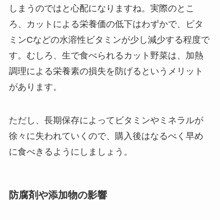
しまうのではと心配になりますね。実際のとこ
ろ、カットによる栄養価の低下はわずかで、ビタ
ミンCなどの水溶性ビタミンが少し減少する程度で
す。むしろ、生で食べられるカット野菜は、加熱
調理による栄養素の損失を防げるというメリット
があります。
ただし、長期保存によってビタミンやミネラルが
徐々に失われていくので、購入後はなるべく早め
に食べきるようにしましょう。
防腐剤や添加物の影響