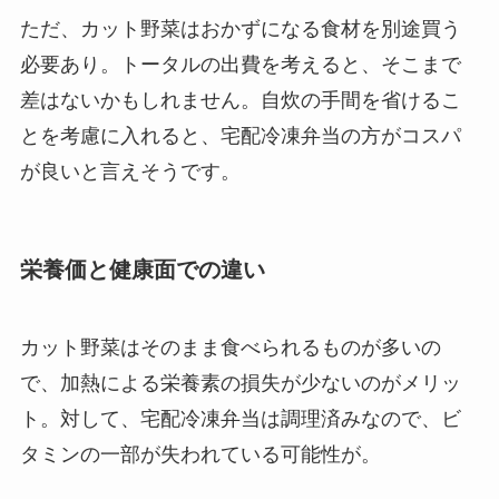
ただ、カット野菜はおかずになる食材を別途買う
必要あり。トータルの出費を考えると、そこまで
差はないかもしれません。自炊の手間を省けるこ
とを考慮に入れると、宅配冷凍弁当の方がコスパ
が良いと言えそうです。
栄養価と健康面での違い
カット野菜はそのまま食べられるものが多いの
で、加熱による栄養素の損失が少ないのがメリッ
ト。対して、宅配冷凍弁当は調理済みなので、ビ
タミンの一部が失われている可能性が。