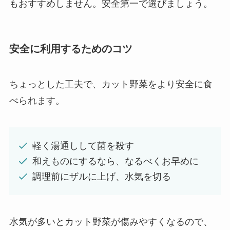
もおすすめしません。安全第一で選びましょう。
安全に利用するためのコツ
ちょっとした工夫で、カット野菜をより安全に食
べられます。
軽く湯通しして菌を殺す
和えものにするなら、なるべくお早めに
調理前にザルに上げ、水気を切る
水気が多いとカット野菜が傷みやすくなるので、