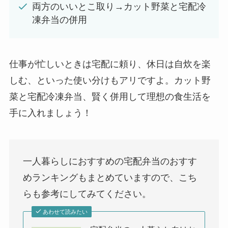
両方のいいとこ取り→カット野菜と宅配冷
凍弁当の併用
仕事が忙しいときは宅配に頼り、休日は自炊を楽
しむ、といった使い分けもアリですよ。カット野
菜と宅配冷凍弁当、賢く併用して理想の食生活を
手に入れましょう！
一人暮らしにおすすめの宅配弁当のおすす
めランキングもまとめていますので、こち
らも参考にしてみてください。
あわせて読みたい