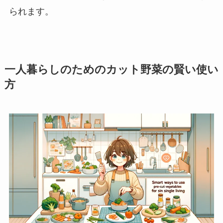
られます。
一人暮らしのためのカット野菜の賢い使い
方