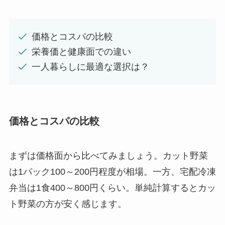
価格とコスパの比較
栄養価と健康面での違い
一人暮らしに最適な選択は？
価格とコスパの比較
まずは価格面から比べてみましょう。カット野菜
は1パック100～200円程度が相場。一方、宅配冷凍
弁当は1食400～800円くらい。単純計算するとカッ
ト野菜の方が安く感じます。