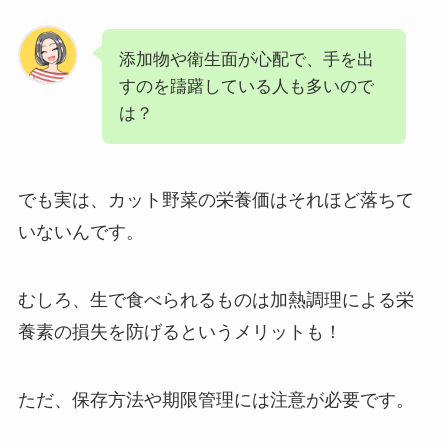
添加物や衛生面が心配で、手を出
すのを躊躇している人も多いので
は？
でも実は、カット野菜の栄養価はそれほど落ちて
いないんです。
むしろ、生で食べられるものは加熱調理による栄
養素の損失を防げるというメリットも！
ただ、保存方法や期限管理には注意が必要です。