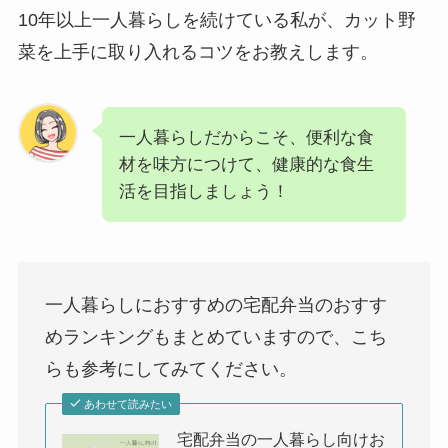
10年以上一人暮らしを続けている私が、カット野
菜を上手に取り入れるコツをお教えします。
一人暮らしだからこそ、便利な食
材を味方につけて、健康的な食生
活を目指しましょう！
一人暮らしにおすすめの宅配弁当のおすす
めランキングもまとめていますので、こち
らも参考にしてみてください。
あわせて読みたい
宅配弁当の一人暮らし向けお