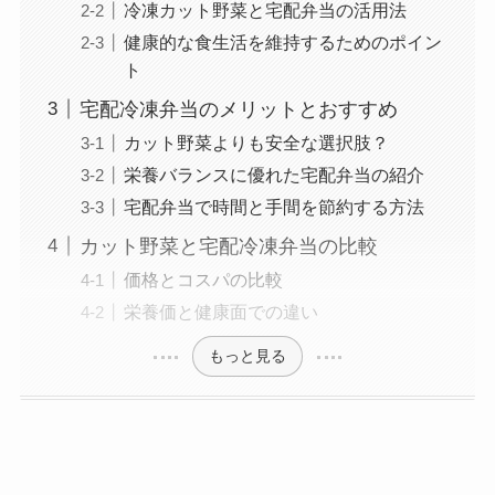
冷凍カット野菜と宅配弁当の活用法
健康的な食生活を維持するためのポイン
ト
宅配冷凍弁当のメリットとおすすめ
カット野菜よりも安全な選択肢？
栄養バランスに優れた宅配弁当の紹介
宅配弁当で時間と手間を節約する方法
カット野菜と宅配冷凍弁当の比較
価格とコスパの比較
栄養価と健康面での違い
もっと見る