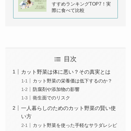
すすめランキングTOP7！実
際に食べて比較
目次
カット野菜は体に悪い？その真実とは
カット野菜の栄養価は低下するのか？
防腐剤や添加物の影響
衛生面でのリスク
一人暮らしのためのカット野菜の賢い使
い方
カット野菜を使った手軽なサラダレシピ