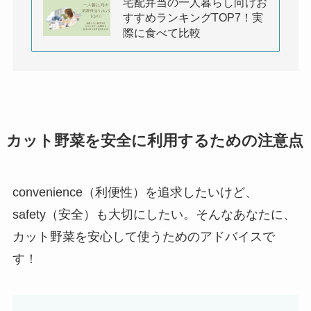
宅配弁当の一人暮らし向けお
すすめランキングTOP7！実
際に食べて比較
カット野菜を安全に利用するための注意点
convenience（利便性）を追求したいけど、
safety（安全）も大切にしたい。そんなあなたに、
カット野菜を安心して使うためのアドバイスで
す！