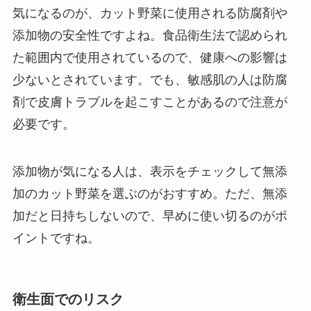
気になるのが、カット野菜に使用される防腐剤や
添加物の安全性ですよね。食品衛生法で認められ
た範囲内で使用されているので、健康への影響は
少ないとされています。でも、敏感肌の人は防腐
剤で皮膚トラブルを起こすことがあるので注意が
必要です。
添加物が気になる人は、表示をチェックして無添
加のカット野菜を選ぶのがおすすめ。ただ、無添
加だと日持ちしないので、早めに使い切るのがポ
イントですね。
衛生面でのリスク