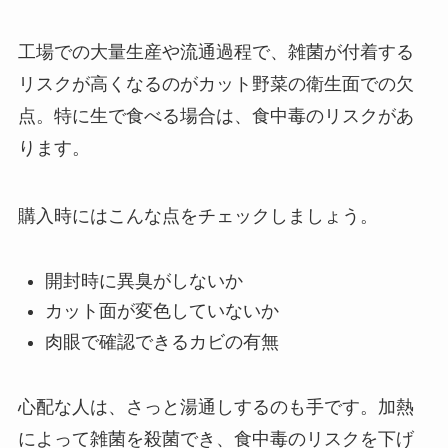
工場での大量生産や流通過程で、雑菌が付着する
リスクが高くなるのがカット野菜の衛生面での欠
点。特に生で食べる場合は、食中毒のリスクがあ
ります。
購入時にはこんな点をチェックしましょう。
開封時に異臭がしないか
カット面が変色していないか
肉眼で確認できるカビの有無
心配な人は、さっと湯通しするのも手です。加熱
によって雑菌を殺菌でき、食中毒のリスクを下げ