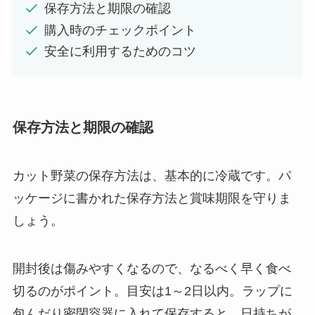
保存方法と期限の確認
購入時のチェックポイント
安全に利用するためのコツ
保存方法と期限の確認
カット野菜の保存方法は、基本的に冷蔵です。パ
ッケージに書かれた保存方法と賞味期限を守りま
しょう。
開封後は傷みやすくなるので、なるべく早く食べ
切るのがポイント。目安は1～2日以内。ラップに
包んだり密閉容器に入れて保存すると、日持ちが