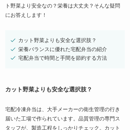
ト野菜より安全なの？栄養は大丈夫？そんな疑問
にお答えします！
カット野菜よりも安全な選択肢？
栄養バランスに優れた宅配弁当の紹介
宅配弁当で時間と手間を節約する方法
カット野菜よりも安全な選択肢？
宅配冷凍弁当は、大手メーカーの衛生管理の行き
届いた工場で作られています。品質管理の専門ス
タッフが、製造工程をしっかりチェック。カット