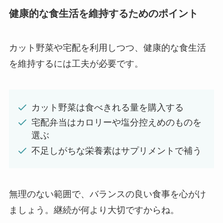
健康的な食生活を維持するためのポイント
カット野菜や宅配を利用しつつ、健康的な食生活
を維持するには工夫が必要です。
カット野菜は食べきれる量を購入する
宅配弁当はカロリーや塩分控えめのものを
選ぶ
不足しがちな栄養素はサプリメントで補う
無理のない範囲で、バランスの良い食事を心がけ
ましょう。継続が何より大切ですからね。