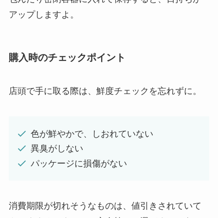
アップしますよ。
購入時のチェックポイント
店頭で手に取る際は、鮮度チェックを忘れずに。
色が鮮やかで、しおれていない
異臭がしない
パッケージに損傷がない
消費期限が切れそうなものは、値引きされていて