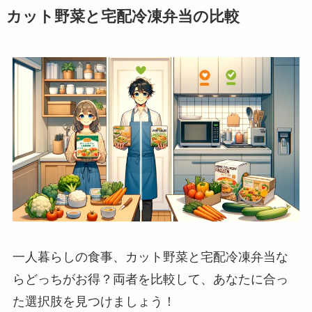
カット野菜と宅配冷凍弁当の比較
一人暮らしの食事、カット野菜と宅配冷凍弁当な
らどっちがお得？両者を比較して、あなたに合っ
た選択肢を見つけましょう！