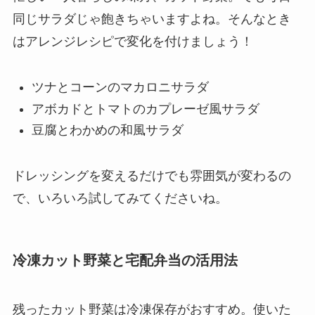
同じサラダじゃ飽きちゃいますよね。そんなとき
はアレンジレシピで変化を付けましょう！
ツナとコーンのマカロニサラダ
アボカドとトマトのカプレーゼ風サラダ
豆腐とわかめの和風サラダ
ドレッシングを変えるだけでも雰囲気が変わるの
で、いろいろ試してみてくださいね。
冷凍カット野菜と宅配弁当の活用法
残ったカット野菜は冷凍保存がおすすめ。使いた