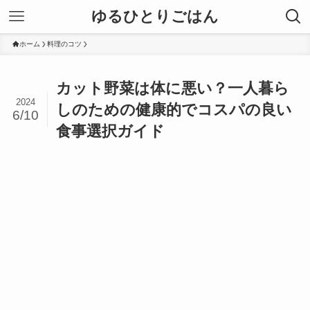
ゆるひとりごはん
ホーム
料理のコツ
カット野菜は体に悪い？一人暮ら
2024
しのための健康的でコスパの良い
6/10
食事選択ガイド