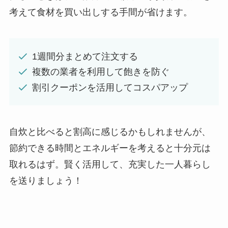
考えて食材を買い出しする手間が省けます。
1週間分まとめて注文する
複数の業者を利用して飽きを防ぐ
割引クーポンを活用してコスパアップ
自炊と比べると割高に感じるかもしれませんが、
節約できる時間とエネルギーを考えると十分元は
取れるはず。賢く活用して、充実した一人暮らし
を送りましょう！