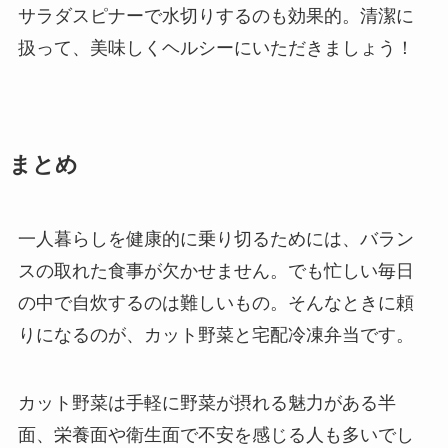
サラダスピナーで水切りするのも効果的。清潔に
扱って、美味しくヘルシーにいただきましょう！
まとめ
一人暮らしを健康的に乗り切るためには、バラン
スの取れた食事が欠かせません。でも忙しい毎日
の中で自炊するのは難しいもの。そんなときに頼
りになるのが、カット野菜と宅配冷凍弁当です。
カット野菜は手軽に野菜が摂れる魅力がある半
面、栄養面や衛生面で不安を感じる人も多いでし