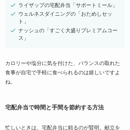
ライザップの宅配弁当「サポートミール」
ウェルネスダイニングの「おためしセッ
ト」
ナッシュの「すごく大盛りプレミアムコー
ス」
カロリーや塩分に気を付けた、バランスの取れた
食事が自宅で手軽に食べられるのは嬉しいですよ
ね。
宅配弁当で時間と手間を節約する方法
忙しいときは、宅配弁当に頼るのが賢明。献立を