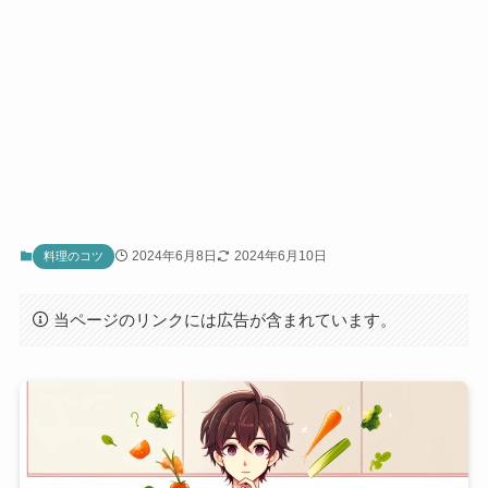
2024年6月8日
2024年6月10日
料理のコツ
当ページのリンクには広告が含まれています。