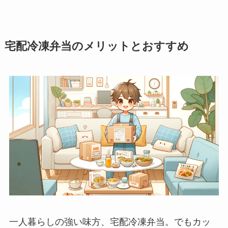
宅配冷凍弁当のメリットとおすすめ
一人暮らしの強い味方、宅配冷凍弁当。でもカッ