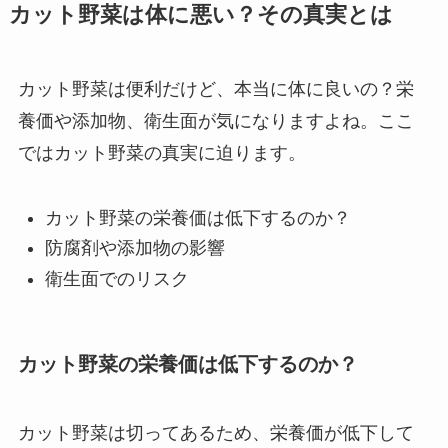
カット野菜は体に悪い？その真実とは
カット野菜は便利だけど、本当に体に良いの？栄
養価や添加物、衛生面が気になりますよね。ここ
ではカット野菜の真実に迫ります。
カット野菜の栄養価は低下するのか？
防腐剤や添加物の影響
衛生面でのリスク
カット野菜の栄養価は低下するのか？
カット野菜は切ってあるため、栄養価が低下して