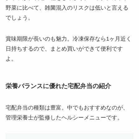
野菜に比べて、雑菌混入のリスクは低いと言える
でしょう。
賞味期限が長いのも魅力。冷凍保存なら1ヶ月近く
日持ちするので、まとめ買いができて便利です
よ。
栄養バランスに優れた宅配弁当の紹介
宅配弁当の種類は豊富。中でもおすすめなのが、
管理栄養士が監修したヘルシーメニューです。