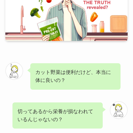
カット野菜は便利だけど、本当に
体に良いの？
切ってあるから栄養が損なわれて
いるんじゃないの？