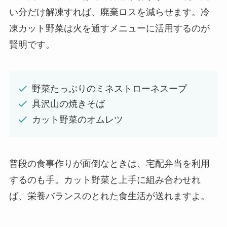
い分だけ解凍すれば、廃棄ロスを減らせます。冷
凍カット野菜は火を通すメニューに活用するのが
賢明です。
野菜たっぷりのミネストローネスープ
具沢山の焼きそば
カット野菜のオムレツ
普段の食事作りが面倒なときは、宅配弁当を利用
するのも手。カット野菜と上手に組み合わせれ
ば、栄養バランスのとれた食生活が送れますよ。