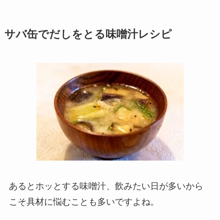
サバ缶でだしをとる味噌汁レシピ
あるとホッとする味噌汁、飲みたい日が多いから
こそ具材に悩むことも多いですよね。