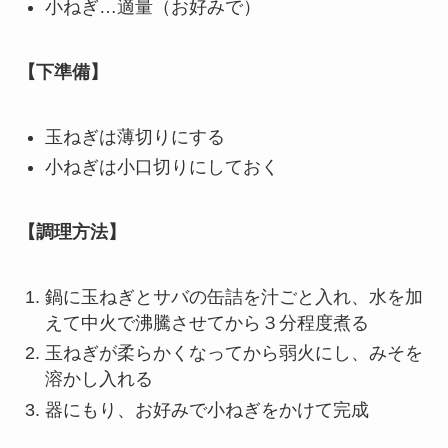
小ねぎ…適量（お好みで）
【下準備】
玉ねぎは薄切りにする
小ねぎは小口切りにしておく
【調理方法】
鍋に玉ねぎとサバの缶詰を汁ごと入れ、水を加
えて中火で沸騰させてから３分程度煮る
玉ねぎが柔らかくなってから弱火にし、みそを
溶かし入れる
器にもり、お好みで小ねぎをかけて完成