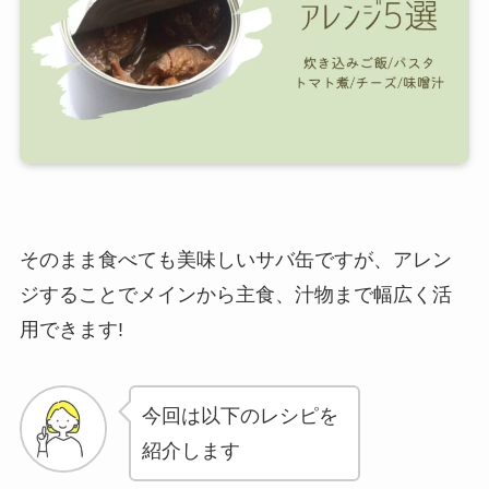
そのまま食べても美味しいサバ缶ですが、アレン
ジすることでメインから主食、汁物まで幅広く活
用できます!
今回は以下のレシピを
紹介します