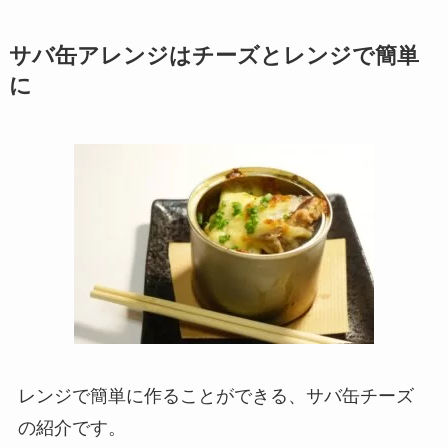
サバ缶アレンジはチーズとレンジで簡単
に
レンジで簡単に作ることができる、サバ缶チーズ
の紹介です。