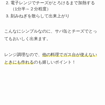
電子レンジでチーズがとろけるまで加熱する
（1分半～２分程度）
刻みねぎを散らして出来上がり
こんなにシンプルなのに、サバ缶とチーズでとっ
てもおいしく出来ます。
レンジ調理なので、
他の料理でガス台が使えない
ときにも作れる
のも嬉しいポイント！