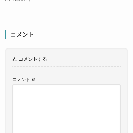
2023年9月18日
コメント
コメントする
コメント
※