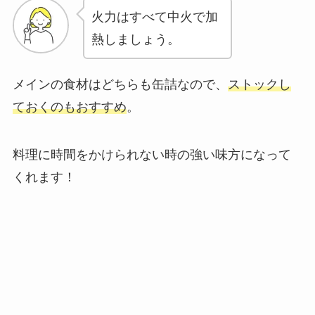
火力はすべて中火で加
熱しましょう。
メインの食材はどちらも缶詰なので、
ストックし
ておくのもおすすめ
。
料理に時間をかけられない時の強い味方になって
くれます！