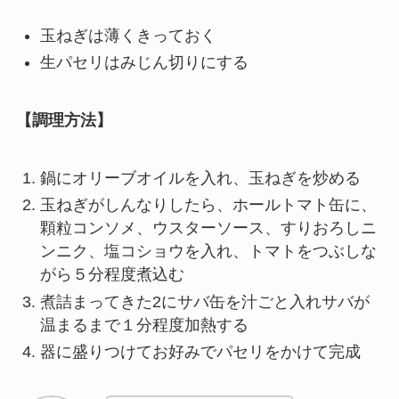
玉ねぎは薄くきっておく
生パセリはみじん切りにする
【調理方法】
鍋にオリーブオイルを入れ、玉ねぎを炒める
玉ねぎがしんなりしたら、ホールトマト缶に、
顆粒コンソメ、ウスターソース、すりおろしニ
ンニク、塩コショウを入れ、トマトをつぶしな
がら５分程度煮込む
煮詰まってきた2にサバ缶を汁ごと入れサバが
温まるまで１分程度加熱する
器に盛りつけてお好みでパセリをかけて完成