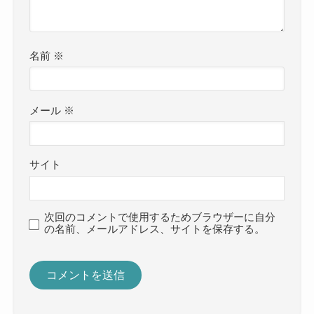
名前
※
メール
※
サイト
次回のコメントで使用するためブラウザーに自分
の名前、メールアドレス、サイトを保存する。