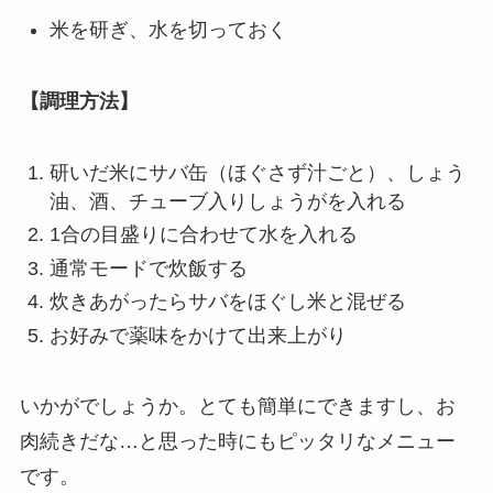
米を研ぎ、水を切っておく
【調理方法】
研いだ米にサバ缶（ほぐさず汁ごと）、しょう
油、酒、チューブ入りしょうがを入れる
1合の目盛りに合わせて水を入れる
通常モードで炊飯する
炊きあがったらサバをほぐし米と混ぜる
お好みで薬味をかけて出来上がり
いかがでしょうか。とても簡単にできますし、お
肉続きだな…と思った時にもピッタリなメニュー
です。