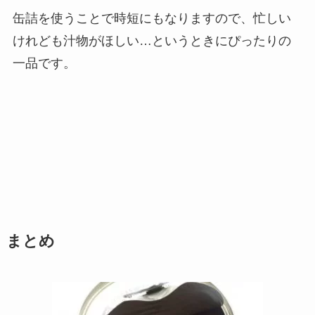
缶詰を使うことで時短にもなりますので、忙しい
けれども汁物がほしい…というときにぴったりの
一品です。
まとめ