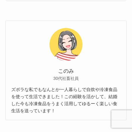
このみ
30代社畜社員
ズボラな私でもなんとか一人暮らしで自炊や冷凍食品
を使って生活できました！この経験を活かして、結婚
した今も冷凍食品をうまく活用してゆるーく楽しい食
生活を送っています！