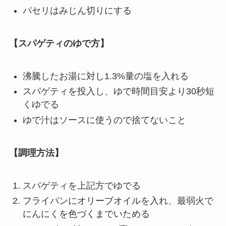
パセリはみじん切りにする
【スパゲティのゆで方】
沸騰したお湯に対し1.3%量の塩を入れる
スパゲティを投入し、ゆで時間目安より30秒短
くゆでる
ゆで汁はソースに使うので捨てないこと
【調理方法】
スパゲティを上記方でゆでる
フライパンにオリーブオイルを入れ、最弱火で
にんにくを色づくまでいためる