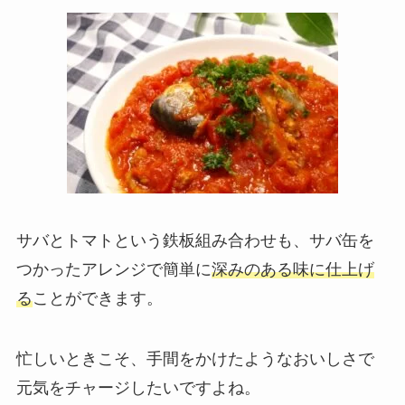
サバとトマトという鉄板組み合わせも、サバ缶を
つかったアレンジで簡単に
深みのある味に仕上げ
る
ことができます。
忙しいときこそ、手間をかけたようなおいしさで
元気をチャージしたいですよね。