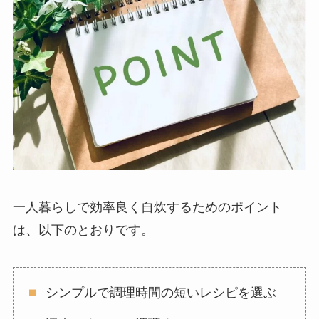
一人暮らしで効率良く自炊するためのポイント
は、以下のとおりです。
シンプルで調理時間の短いレシピを選ぶ