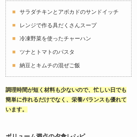
サラダチキンとアボカドのサンドイッチ
レンジで作る具だくさんスープ
冷凍野菜を使ったチャーハン
ツナとトマトのパスタ
納豆とキムチの混ぜご飯
調理時間が短く材料も少ないので、忙しい日でも
簡単に作れるだけでなく、栄養バランスも優れて
います。
ボリューム満点の夕食レシピ