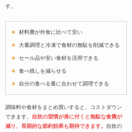
す。
材料費が外食に比べて安い
大量調理と冷凍で食材の無駄を削減できる
セール品や安い食材を活用できる
食べ残しを減らせる
自分の食べる量に合わせて調理できる
調味料や食材をまとめ買いすると、コストダウン
できます。
自炊の習慣が身に付くと無駄な食費が
減り、長期的な節約効果も期待できます。
自炊の