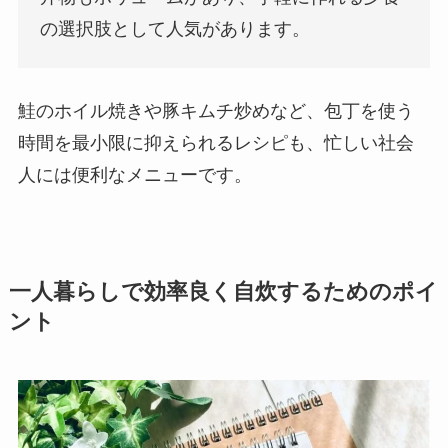
の選択肢として人気があります。
鮭のホイル焼きや豚キムチ炒めなど、包丁を使う
時間を最小限に抑えられるレシピも、忙しい社会
人には便利なメニューです。
一人暮らしで効率良く自炊するためのポイ
ント