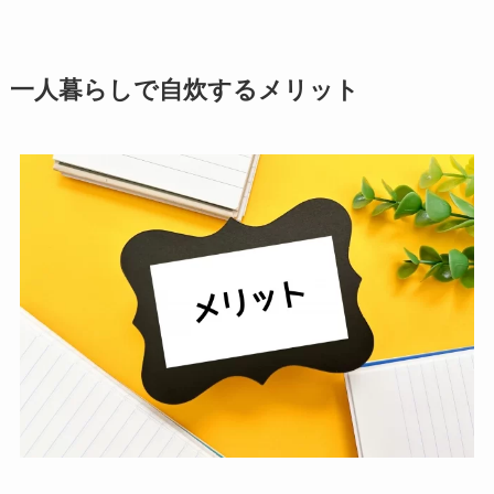
一人暮らしで自炊するメリット