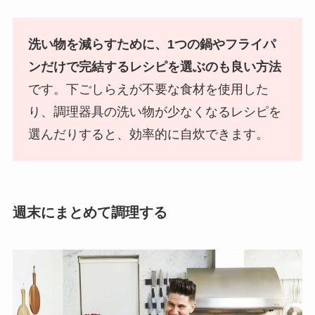
洗い物を減らすために、1つの鍋やフライパ
ンだけで完結するレシピを選ぶのも良い方法
です。下ごしらえが不要な食材を使用した
り、調理器具の洗い物が少なくなるレシピを
選んだりすると、効率的に自炊できます。
週末にまとめて調理する