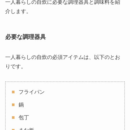
一人暮らしの自炊に必要な調理器具と調味料を紹
介します。
必要な調理器具
一人暮らしの自炊の必須アイテムは、以下のとお
りです。
フライパン
鍋
包丁