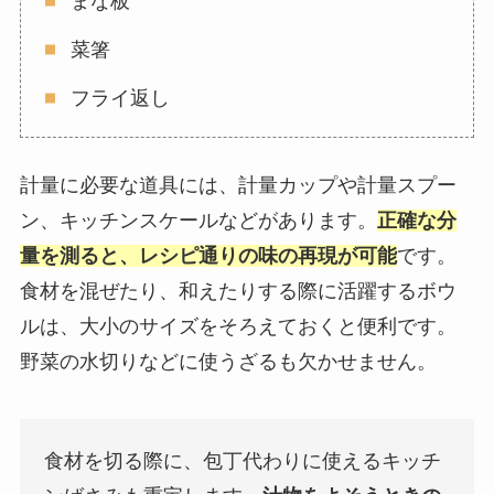
まな板
菜箸
フライ返し
計量に必要な道具には、計量カップや計量スプー
ン、キッチンスケールなどがあります。
正確な分
量を測ると、レシピ通りの味の再現が可能
です。
食材を混ぜたり、和えたりする際に活躍するボウ
ルは、大小のサイズをそろえておくと便利です。
野菜の水切りなどに使うざるも欠かせません。
食材を切る際に、包丁代わりに使えるキッチ