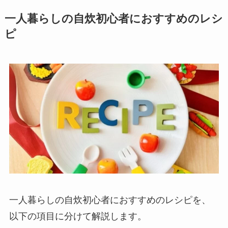
一人暮らしの自炊初心者におすすめのレシ
ピ
一人暮らしの自炊初心者におすすめのレシピを、
以下の項目に分けて解説します。