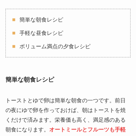
簡単な朝食レシピ
手軽な昼食レシピ
ボリューム満点の夕食レシピ
簡単な朝食レシピ
トーストとゆで卵は簡単な朝食の一つです。前日
の夜にゆで卵を作っておけば、朝はトーストを焼
くだけで済みます。栄養価も高く、満足感のある
朝食になります。
オートミールとフルーツも手軽