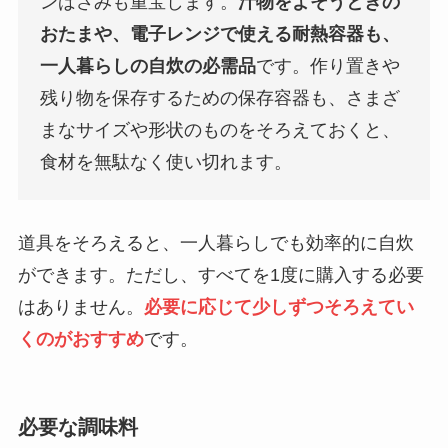
ンばさみも重宝します。
汁物をよそうときの
おたまや、電子レンジで使える耐熱容器も、
一人暮らしの自炊の必需品
です。作り置きや
残り物を保存するための保存容器も、さまざ
まなサイズや形状のものをそろえておくと、
食材を無駄なく使い切れます。
道具をそろえると、一人暮らしでも効率的に自炊
ができます。ただし、すべてを1度に購入する必要
はありません。
必要に応じて少しずつそろえてい
くのがおすすめ
です。
必要な調味料