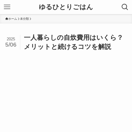
ゆるひとりごはん
ホーム
未分類
一人暮らしの自炊費用はいくら？
2025
5/06
メリットと続けるコツを解説