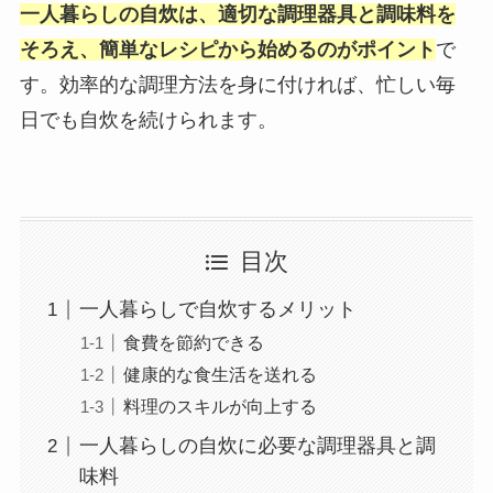
一人暮らしの自炊は、適切な調理器具と調味料を
そろえ、簡単なレシピから始めるのがポイント
で
す。効率的な調理方法を身に付ければ、忙しい毎
日でも自炊を続けられます。
目次
一人暮らしで自炊するメリット
食費を節約できる
健康的な食生活を送れる
料理のスキルが向上する
一人暮らしの自炊に必要な調理器具と調
味料