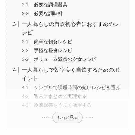
必要な調理器具
必要な調味料
一人暮らしの自炊初心者におすすめのレ
シピ
簡単な朝食レシピ
手軽な昼食レシピ
ボリューム満点の夕食レシピ
一人暮らしで効率良く自炊するためのポ
イント
シンプルで調理時間の短いレシピを選ぶ
週末にまとめて調理する
冷凍保存をうまく活用する
もっと見る