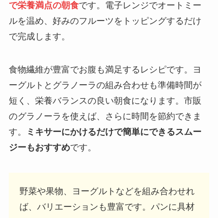
で栄養満点の朝食
です。電子レンジでオートミー
ルを温め、好みのフルーツをトッピングするだけ
で完成します。
食物繊維が豊富でお腹も満足するレシピです。ヨ
ーグルトとグラノーラの組み合わせも準備時間が
短く、栄養バランスの良い朝食になります。市販
のグラノーラを使えば、さらに時間を節約できま
す。
ミキサーにかけるだけで簡単にできるスムー
ジーもおすすめ
です。
野菜や果物、ヨーグルトなどを組み合わせれ
ば、バリエーションも豊富です。パンに具材