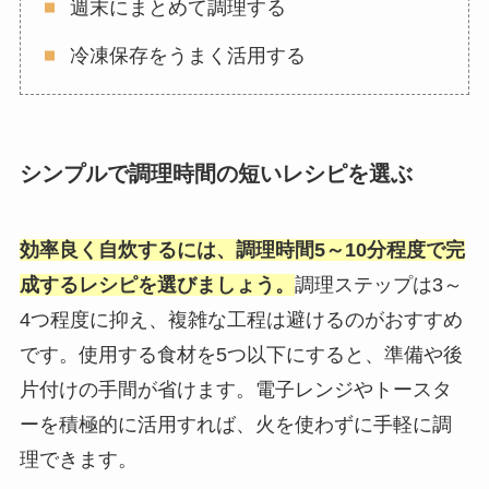
週末にまとめて調理する
冷凍保存をうまく活用する
シンプルで調理時間の短いレシピを選ぶ
効率良く自炊するには、調理時間5～10分程度で完
成するレシピを選びましょう。
調理ステップは3～
4つ程度に抑え、複雑な工程は避けるのがおすすめ
です。使用する食材を5つ以下にすると、準備や後
片付けの手間が省けます。電子レンジやトースタ
ーを積極的に活用すれば、火を使わずに手軽に調
理できます。