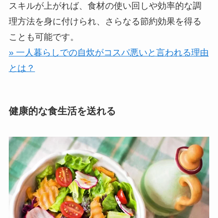
スキルが上がれば、食材の使い回しや効率的な調
理方法を身に付けられ、さらなる節約効果を得る
ことも可能です。
» 一人暮らしでの自炊がコスパ悪いと言われる理由
とは？
健康的な食生活を送れる