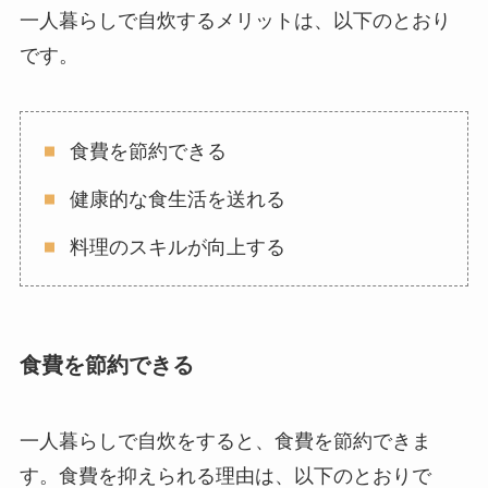
一人暮らしで自炊するメリットは、以下のとおり
です。
食費を節約できる
健康的な食生活を送れる
料理のスキルが向上する
食費を節約できる
一人暮らしで自炊をすると、食費を節約できま
す。食費を抑えられる理由は、以下のとおりで