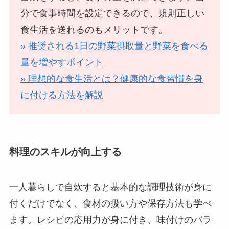
分で食事時間を設定できるので、規則正しい
食生活を送れるのもメリットです。
» 推奨される1日の野菜摂取量と野菜を食べる
量を増やすポイント
» 理想的な食生活とは？健康的な食習慣を身
に付ける方法を解説
料理のスキルが向上する
一人暮らしで自炊すると基本的な調理技術が身に
付くだけでなく、食材の扱い方や保存方法も学べ
ます。レシピの応用力が身に付き、味付けのバラ