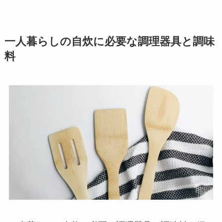
一人暮らしの自炊に必要な調理器具と調味
料