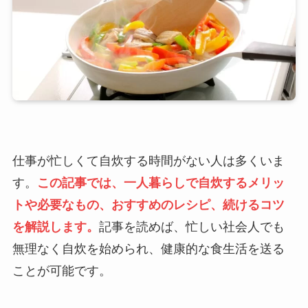
仕事が忙しくて自炊する時間がない人は多くいま
す。
この記事では、一人暮らしで自炊するメリッ
トや必要なもの、おすすめのレシピ、続けるコツ
を解説します。
記事を読めば、忙しい社会人でも
無理なく自炊を始められ、健康的な食生活を送る
ことが可能です。