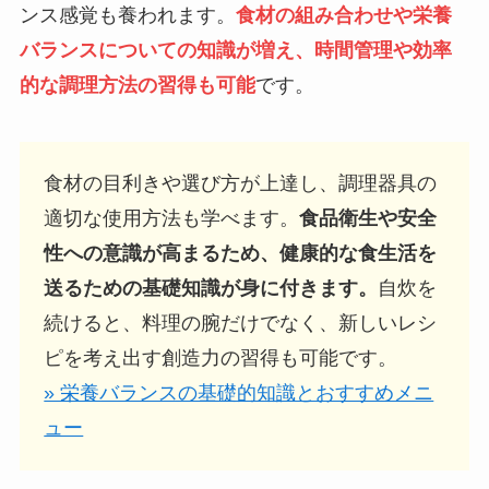
ンス感覚も養われます。
食材の組み合わせや栄養
バランスについての知識が増え、時間管理や効率
的な調理方法の習得も可能
です。
食材の目利きや選び方が上達し、調理器具の
適切な使用方法も学べます。
食品衛生や安全
性への意識が高まるため、健康的な食生活を
送るための基礎知識が身に付きます。
自炊を
続けると、料理の腕だけでなく、新しいレシ
ピを考え出す創造力の習得も可能です。
» 栄養バランスの基礎的知識とおすすめメニ
ュー