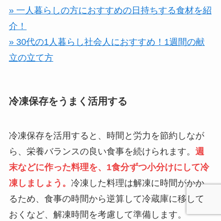
» 一人暮らしの方におすすめの日持ちする食材を紹
介！
» 30代の1人暮らし社会人におすすめ！1週間の献
立の立て方
冷凍保存をうまく活用する
冷凍保存を活用すると、時間と労力を節約しなが
ら、栄養バランスの良い食事を続けられます。
週
末などに作った料理を、1食分ずつ小分けにして冷
凍しましょう。
冷凍した料理は解凍に時間がかか
るため、食事の時間から逆算して冷蔵庫に移して
おくなど、解凍時間を考慮して準備します。