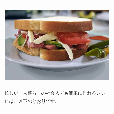
忙しい一人暮らしの社会人でも簡単に作れるレシ
ピは、以下のとおりです。