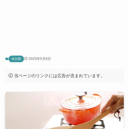
2025年5月6日
未分類
当ページのリンクには広告が含まれています。