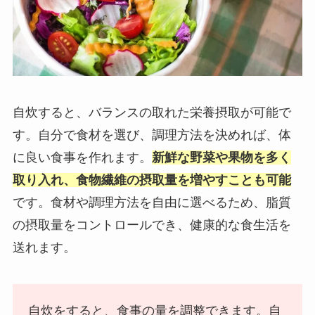
自炊すると、バランスの取れた栄養摂取が可能で
す。自分で食材を選び、調理方法を決めれば、体
に良い食事を作れます。
新鮮な野菜や果物を多く
取り入れ、食物繊維の摂取量を増やすことも可能
です。食材や調理方法を自由に選べるため、脂質
の摂取量をコントロールでき、健康的な食生活を
送れます。
自炊をすると、食事の量を調整できます。自