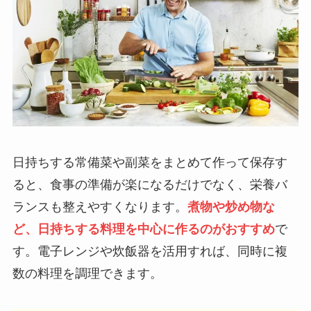
日持ちする常備菜や副菜をまとめて作って保存す
ると、食事の準備が楽になるだけでなく、栄養バ
ランスも整えやすくなります。
煮物や炒め物な
ど、日持ちする料理を中心に作るのがおすすめ
で
す。電子レンジや炊飯器を活用すれば、同時に複
数の料理を調理できます。