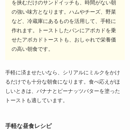
を挟むだけのサンドイッチも、時間がない朝
の強い味方となります。ハムやチーズ、野菜
など、冷蔵庫にあるものを活用して、手軽に
作れます。トーストしたパンにアボカドを乗
せたアボカドトーストも、おしゃれで栄養価
の高い朝食です。
手軽に済ませたいなら、シリアルにミルクをかけ
るだけでも十分な朝食になります。食べ応えがほ
しいときは、バナナとピーナッツバターを塗った
トーストも適しています。
手軽な昼食レシピ