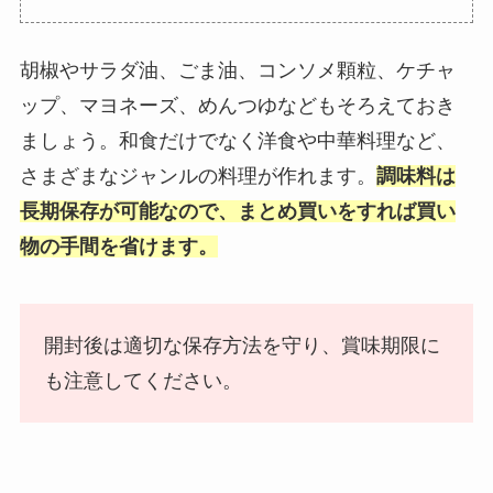
胡椒やサラダ油、ごま油、コンソメ顆粒、ケチャ
ップ、マヨネーズ、めんつゆなどもそろえておき
ましょう。和食だけでなく洋食や中華料理など、
さまざまなジャンルの料理が作れます。
調味料は
長期保存が可能なので、まとめ買いをすれば買い
物の手間を省けます。
開封後は適切な保存方法を守り、賞味期限に
も注意してください。