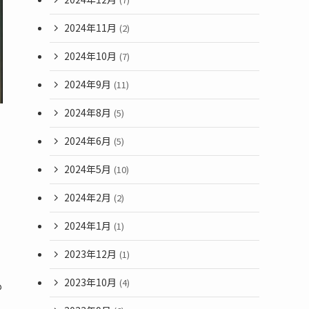
2024年11月
(2)
2024年10月
(7)
2024年9月
(11)
2024年8月
(5)
2024年6月
(5)
2024年5月
(10)
2024年2月
(2)
2024年1月
(1)
2023年12月
(1)
2023年10月
(4)
も