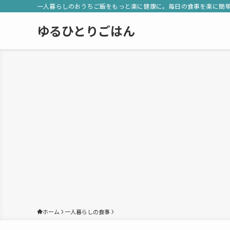
一人暮らしのおうちご飯をもっと楽に健康に。毎日の食事を楽に簡
ゆるひとりごはん
ホーム
一人暮らしの食事