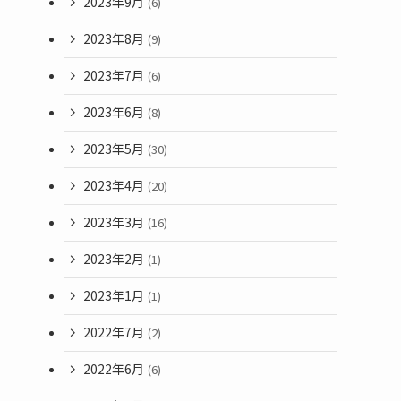
2023年9月
(6)
2023年8月
(9)
2023年7月
(6)
2023年6月
(8)
2023年5月
(30)
2023年4月
(20)
2023年3月
(16)
2023年2月
(1)
2023年1月
(1)
2022年7月
(2)
2022年6月
(6)