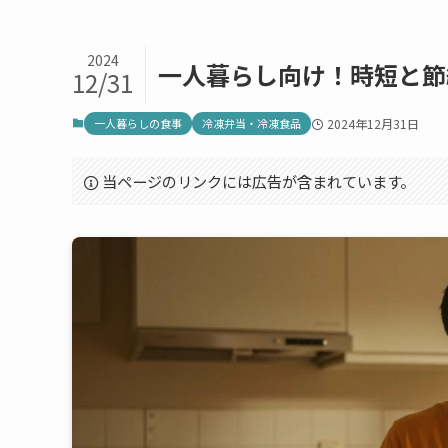
2024
一人暮らし向け！時短と節
12/31
一人暮らしの食事
冷凍弁当・冷凍食品
2024年12月31日
当ページのリンクには広告が含まれています。