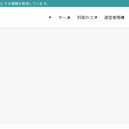
単にする情報を発信しています。
ホーム
料理のコツ
運営者情報