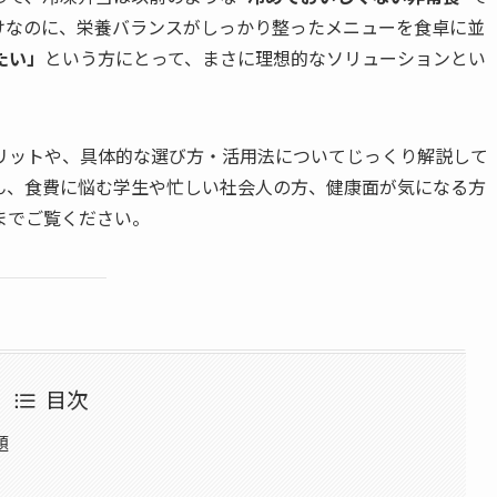
けなのに、栄養バランスがしっかり整ったメニューを食卓に並
たい」
という方にとって、まさに理想的なソリューションとい
リットや、具体的な選び方・活用法についてじっくり解説して
ん、食費に悩む学生や忙しい社会人の方、健康面が気になる方
までご覧ください。
目次
題