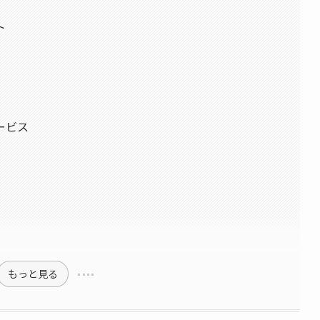
ト
ービス
もっと見る