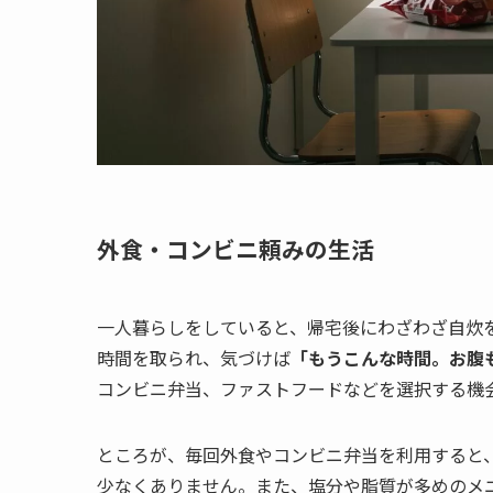
外食・コンビニ頼みの生活
一人暮らしをしていると、帰宅後にわざわざ自炊
時間を取られ、気づけば
「もうこんな時間。お腹
コンビニ弁当、ファストフードなどを選択する機
ところが、毎回外食やコンビニ弁当を利用すると
少なくありません。また、塩分や脂質が多めのメ