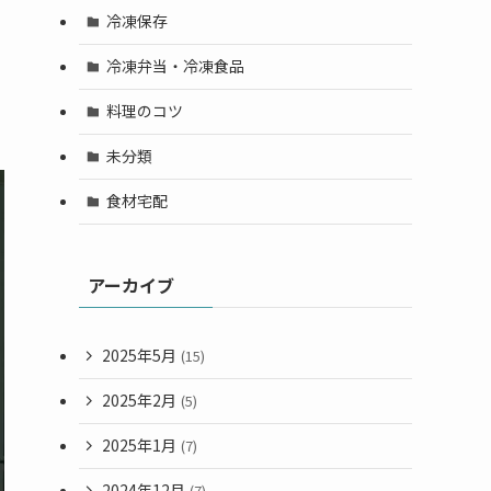
冷凍保存
冷凍弁当・冷凍食品
料理のコツ
未分類
食材宅配
アーカイブ
2025年5月
(15)
2025年2月
(5)
2025年1月
(7)
2024年12月
(7)