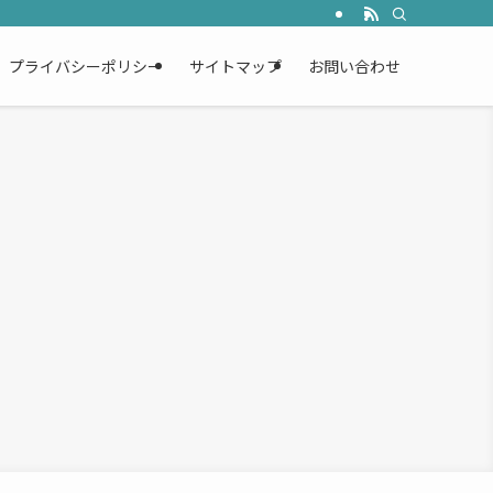
プライバシーポリシー
サイトマップ
お問い合わせ