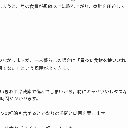
しまうと、月の食費が想像以上に膨れ上がり、家計を圧迫して
つながりますが、一人暮らしの場合は
「買った食材を使いきれ
保てない」という課題が出てきます。
いきれず冷蔵庫で傷んでしまいがち。特にキャベツやレタスな
時間がかかります。
ンの掃除も含めるとかなりの手間と時間を要します。
、外食やデリバリーに頼ってしまう。