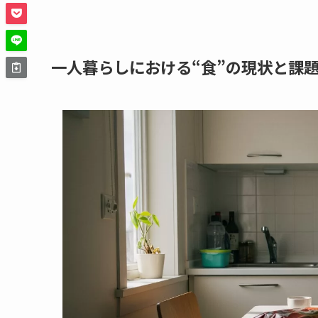
一人暮らしにおける“食”の現状と課