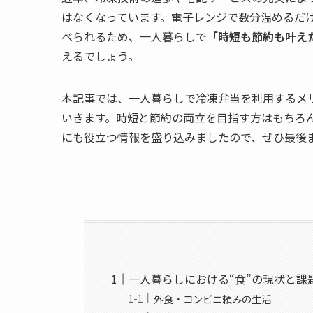
はなくなっています。電子レンジで数分温めるだ
べられるため、一人暮らしで
「時短も節約も叶え
えるでしょう。
本記事では、一人暮らしで冷凍弁当を利用するメ
いきます。時短と節約の両立を目指す方はもちろ
にも役立つ情報を盛り込みましたので、ぜひ最後
一人暮らしにおける“食”の現状と課
外食・コンビニ頼みの生活