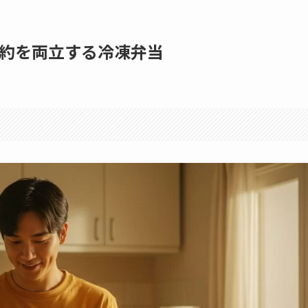
約を両立する冷凍弁当