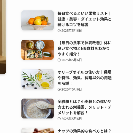
毎日食べるといい果物リスト｜
健康・美容・ダイエット効果と
続けるコツを解説
2025年5月6日
【毎日の食事で体調改善】体に
良い食べ物とNG食材をわかり
やすく紹介！
2025年5月6日
オリーブオイルの使い方｜種類
や特徴、効果、料理以外の用途
を解説！
2025年5月6日
全粒粉とは？小麦粉との違いや
含まれる栄養素、メリット・デ
メリットを解説！
2025年5月6日
ナッツの効果的な食べ方とは？