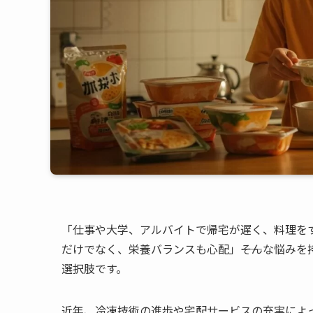
「仕事や大学、アルバイトで帰宅が遅く、料理を
だけでなく、栄養バランスも心配」――そんな悩み
選択肢です。
近年、冷凍技術の進歩や宅配サービスの充実によ