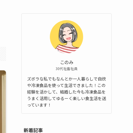
このみ
30代社畜社員
ズボラな私でもなんとか一人暮らしで自炊
や冷凍食品を使って生活できました！この
経験を活かして、結婚した今も冷凍食品を
うまく活用してゆるーく楽しい食生活を送
っています！
新着記事