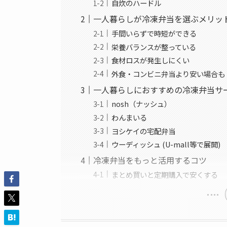
自炊のハードル
一人暮らしが冷凍弁当を選ぶメリッ
手間いらずで時短ができる
栄養バランスが整っている
食材ロスが発生しにくい
外食・コンビニ弁当より安い場合も
一人暮らしにおすすめの冷凍弁当サ
nosh（ナッシュ）
わんまいる
ヨシケイの宅配弁当
ウーディッシュ (U-mall等で展開)
冷凍弁当をもっと活用するコツ
まとめ買いと定期購入で安くする